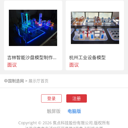
吉林智能沙盘模型制作｜工业动态公司｜吉林模型公司
杭州工业设备模型
面议
面议
中国制造网
>
展示厅首页
登录
注册
触屏版
电脑版
Copyright © 2026 焦点科技股份有限公司.版权所有