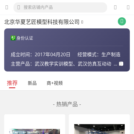
北京华夏艺匠模型科技有限公司
身份认证
成立时间：
2017年04月20日
经营模式：
生产制造
主营产品：
武汉教学实训模型、武汉仿真互动动
态模型、武汉演示教具模型、武汉动
态实训模型
推荐
新品
商+视频
- 热销产品 -